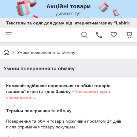
Текстиль та одяг для дому від інтернет-магазину "Labirint"
Умови повернення та обміну
Умови повернення та обміну
Компанія здійснює повернення та обмін товарів
належної якості згідно Закону
«Про захист прав
споживачів»
.
Терміни повернення та обміну
Повернення та обмін товарів можливий протягом
14 днів
після отримання товару покупцем.