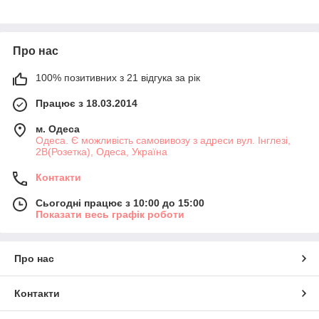
Про нас
100% позитивних з 21 відгука за рік
Працює з 18.03.2014
м. Одеса
Одеса. Є можливість самовивозу з адреси вул. Інглезі,
2В(Розетка), Одеса, Україна
Контакти
Сьогодні працює з 10:00 до 15:00
Показати весь графік роботи
Про нас
Контакти