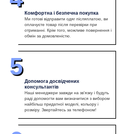
Комфортна і безпечна покупка
Ми готові відправити одяг післяплатою, ви
оплачуєте товар після перевірки при
отриманні. Крім того, можливе повернення і
обмін за домовленістю.
5
Допомога досвідчених
консультантів
Наші менеджери завжди на зв'язку і будуть
раді допомогти вам визначитися з вибором
найбільш придатної моделі, кольору і
розміру. Звертайтесь за телефоном!