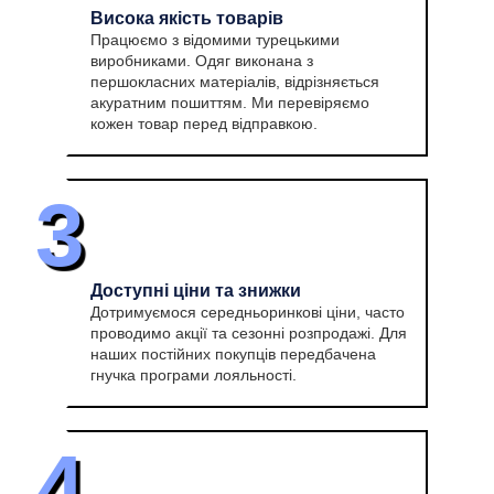
Висока якість товарів
Працюємо з відомими турецькими
виробниками. Одяг виконана з
першокласних матеріалів, відрізняється
акуратним пошиттям. Ми перевіряємо
кожен товар перед відправкою.
3
Доступні ціни та знижки
Дотримуємося середньоринкові ціни, часто
проводимо акції та сезонні розпродажі. Для
наших постійних покупців передбачена
гнучка програми лояльності.
4