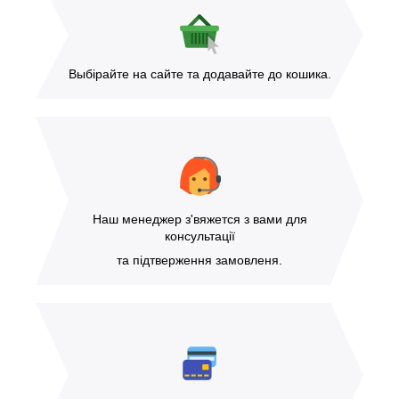
Выбірайте на сайте та додавайте до кошика.
Наш менеджер з'вяжется з вами для
консультації
та підтверження замовленя.