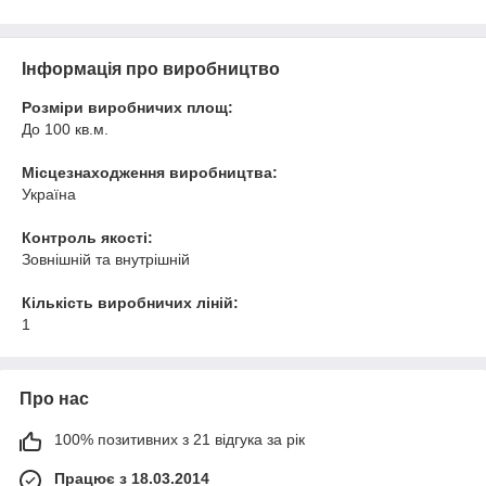
Інформація про виробництво
Розміри виробничих площ:
До 100 кв.м.
Місцезнаходження виробництва:
Україна
Контроль якості:
Зовнішній та внутрішній
Кількість виробничих ліній:
1
Про нас
100% позитивних з 21 відгука за рік
Працює з 18.03.2014