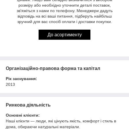
розміру або необхідно уточнити деталі поставок,
зв'яжіться з нами по телефону. Менеджери дадуть
відповідь на всі ваші питання, підберуть найбільш
зручний для вас спосіб оплати і доставки покупки.
До асортименту
Організаційно-правова форма та капітал
Рік заснування:
2013
Ринкова діяльність
Основні клієнти:
Наші клієнти — люди, які цінують якість, комфорт і стиль в
дома, обираючи натуральні матеріали.