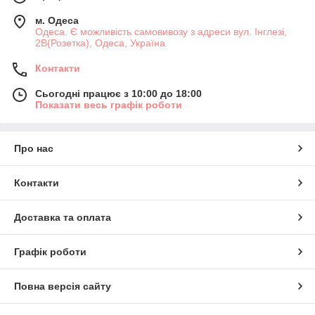
м. Одеса
Одеса. Є можливість самовивозу з адреси вул. Інглезі,
2В(Розетка), Одеса, Україна
Контакти
Сьогодні працює з 10:00 до 18:00
Показати весь графік роботи
Про нас
Контакти
Доставка та оплата
Графік роботи
Повна версія сайту