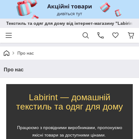
Текстиль та одяг для дому від інтернет-магазину "Labirint"
Про нас
Про нас
Labirint — домашній
текстиль та одяг для дому
Працюємо з провідними виробниками, пропонуємо
якісні товари за доступними цінами.