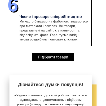
6
Чесне і прозоре співробітництво
Ми часто буваємо на фабриках, знаємо все
про матеріали і лекалах. Всі товари,
представлені на сайті, є в наявності та
відповідають фото. Гарантуємо вигідні
умови роздрібним і оптовим клієнтам.
Підібрати товари
Дізнайтеся думки покупців!
«Чудова компанія. До своєї роботи ставляться
відповідально, допомагають з підбором
розміру (товару), всі виниклі в ході операції