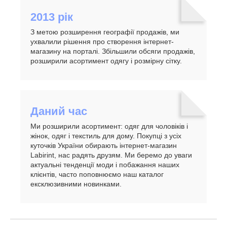
2013 рік
З метою розширення географії продажів, ми
ухвалили рішення про створення інтернет-
магазину на порталі. Збільшили обсяги продажів,
розширили асортимент одягу і розмірну сітку.
Даний час
Ми розширили асортимент: одяг для чоловіків і
жінок, одяг і текстиль для дому. Покупці з усіх
куточків України обирають інтернет-магазин
Labirint, нас радять друзям. Ми беремо до уваги
актуальні тенденції моди і побажання наших
клієнтів, часто поповнюємо наш каталог
ексклюзивними новинками.