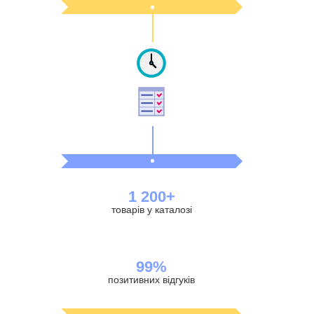
1 200+
товарів у каталозі
99%
позитивних відгуків