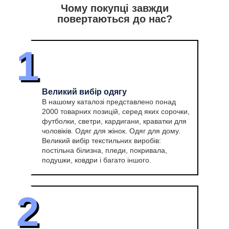
Чому покупці завжди
повертаються до нас?
1
Великий вибір одягу
В нашому каталозі представлено понад
2000 товарних позицій, серед яких сорочки,
футболки, светри, кардигани, краватки для
чоловіків. Одяг для жінок. Одяг для дому.
Великий вибір текстильних виробів:
постільна білизна, пледи, покривала,
подушки, ковдри і багато іншого.
2