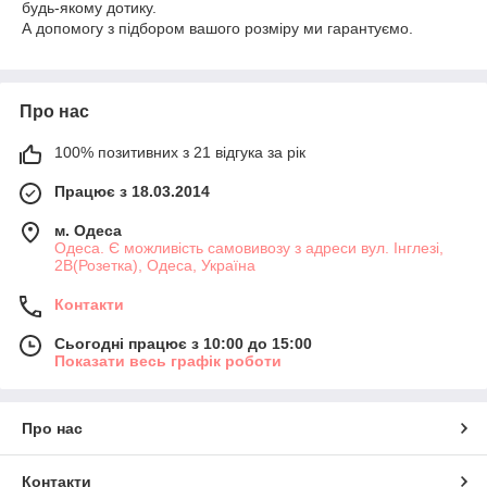
будь-якому дотику.
А допомогу з підбором вашого розміру ми гарантуємо.
Про нас
100% позитивних з 21 відгука за рік
Працює з 18.03.2014
м. Одеса
Одеса. Є можливість самовивозу з адреси вул. Інглезі,
2В(Розетка), Одеса, Україна
Контакти
Сьогодні працює з 10:00 до 15:00
Показати весь графік роботи
Про нас
Контакти