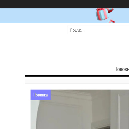
Голов
Новинка