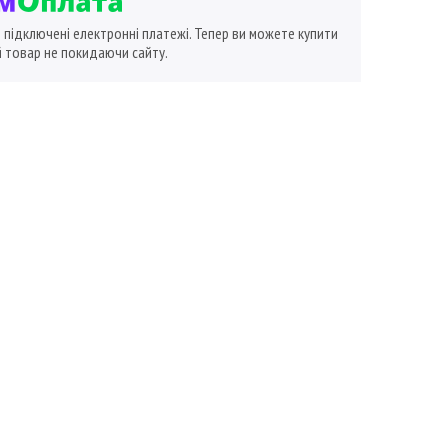
ї підключені електронні платежі. Тепер ви можете купити
 товар не покидаючи сайту.