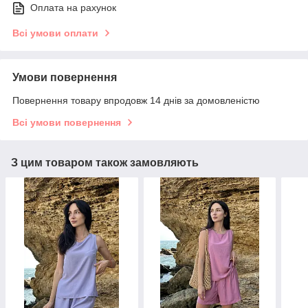
Оплата на рахунок
Всі умови оплати
Умови повернення
Повернення товару впродовж 14 днів за домовленістю
Всі умови повернення
З цим товаром також замовляють