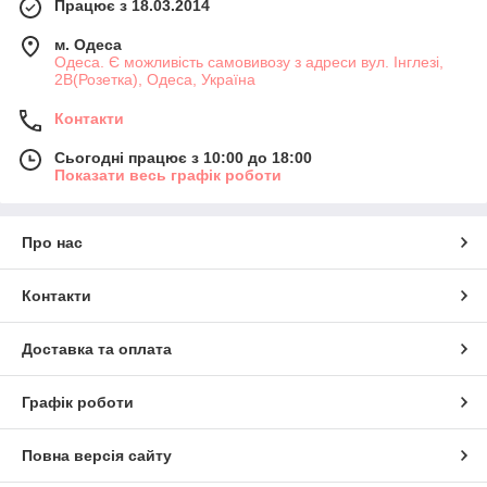
Працює з 18.03.2014
м. Одеса
Одеса. Є можливість самовивозу з адреси вул. Інглезі,
2В(Розетка), Одеса, Україна
Контакти
Сьогодні працює з 10:00 до 18:00
Показати весь графік роботи
Про нас
Контакти
Доставка та оплата
Графік роботи
Повна версія сайту