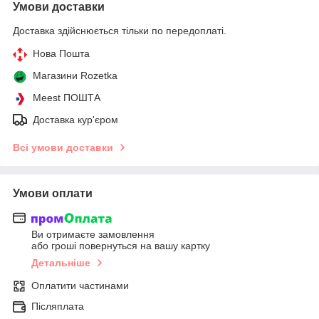
Умови доставки
Доставка здійснюється тільки по передоплаті.
Нова Пошта
Магазини Rozetka
Meest ПОШТА
Доставка кур'єром
Всі умови доставки
Умови оплати
Ви отримаєте замовлення
або гроші повернуться на вашу картку
Детальніше
Оплатити частинами
Післяплата