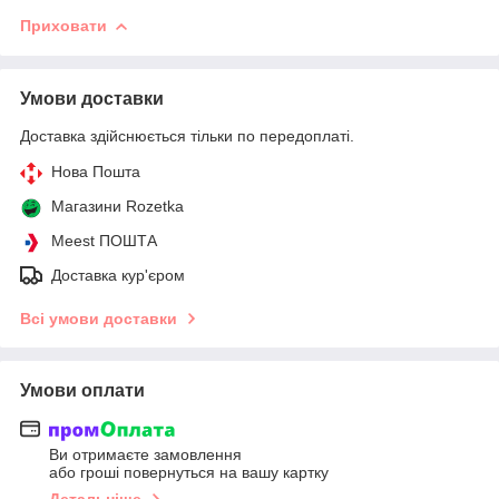
Приховати
Умови доставки
Доставка здійснюється тільки по передоплаті.
Нова Пошта
Магазини Rozetka
Meest ПОШТА
Доставка кур'єром
Всі умови доставки
Умови оплати
Ви отримаєте замовлення
або гроші повернуться на вашу картку