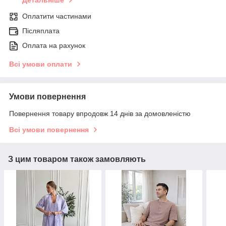
Детальніше
Оплатити частинами
Післяплата
Оплата на рахунок
Всі умови оплати
Умови повернення
Повернення товару впродовж 14 днів за домовленістю
Всі умови повернення
З цим товаром також замовляють