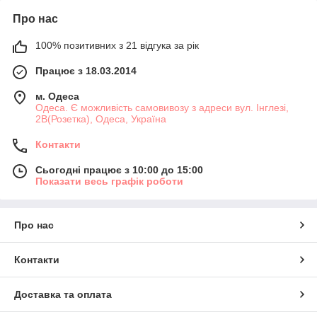
Про нас
100% позитивних з 21 відгука за рік
Працює з 18.03.2014
м. Одеса
Одеса. Є можливість самовивозу з адреси вул. Інглезі,
2В(Розетка), Одеса, Україна
Контакти
Сьогодні працює з 10:00 до 15:00
Показати весь графік роботи
Про нас
Контакти
Доставка та оплата