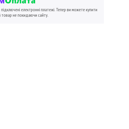
ї підключені електронні платежі. Тепер ви можете купити
 товар не покидаючи сайту.