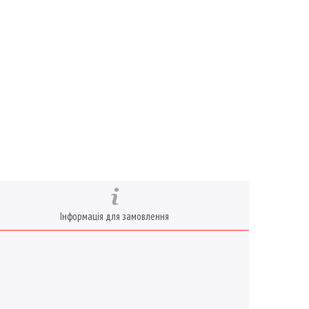
Інформація для замовлення