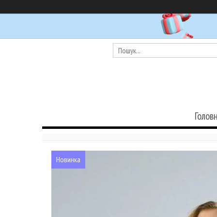
Голов
Новинка