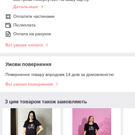
Детальніше
Оплатити частинами
Післяплата
Оплата на рахунок
Всі умови оплати
Умови повернення
Повернення товару впродовж 14 днів за домовленістю
Всі умови повернення
З цим товаром також замовляють