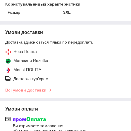
Користувальницькі характеристики
Розмір
3XL
Умови доставки
Доставка здійснюється тільки по передоплаті.
Нова Пошта
Магазини Rozetka
Meest ПОШТА
Доставка кур'єром
Всі умови доставки
Умови оплати
Ви отримаєте замовлення
або гроші повернуться на вашу картку