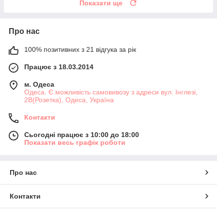
Показати ще
Про нас
100% позитивних з 21 відгука за рік
Працює з 18.03.2014
м. Одеса
Одеса. Є можливість самовивозу з адреси вул. Інглезі,
2В(Розетка), Одеса, Україна
Контакти
Сьогодні працює з 10:00 до 18:00
Показати весь графік роботи
Про нас
Контакти