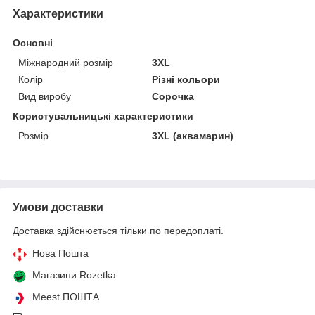
Характеристики
Основні
Міжнародний розмір
3XL
Колір
Різні кольори
Вид виробу
Сорочка
Користувальницькі характеристики
Розмір
3XL (аквамарин)
Умови доставки
Доставка здійснюється тільки по передоплаті.
Нова Пошта
Магазини Rozetka
Meest ПОШТА