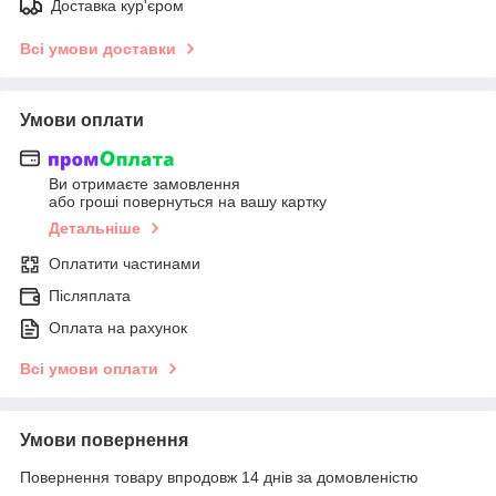
Доставка кур'єром
Всі умови доставки
Умови оплати
Ви отримаєте замовлення
або гроші повернуться на вашу картку
Детальніше
Оплатити частинами
Післяплата
Оплата на рахунок
Всі умови оплати
Умови повернення
Повернення товару впродовж 14 днів за домовленістю