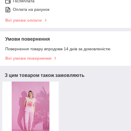
Післяплата
Оплата на рахунок
Всі умови оплати
Умови повернення
Повернення товару впродовж 14 днів за домовленістю
Всі умови повернення
З цим товаром також замовляють