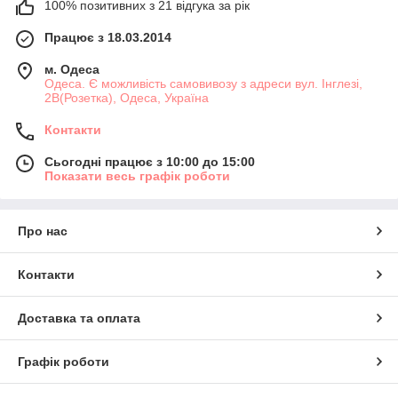
100% позитивних з 21 відгука за рік
Працює з 18.03.2014
м. Одеса
Одеса. Є можливість самовивозу з адреси вул. Інглезі,
2В(Розетка), Одеса, Україна
Контакти
Сьогодні працює з 10:00 до 15:00
Показати весь графік роботи
Про нас
Контакти
Доставка та оплата
Графік роботи