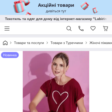
Текстиль та одяг для дому від інтернет-магазину "Labirint"
Товари та послуги
Товари з Туреччини
Жіночі піжам
Новинка