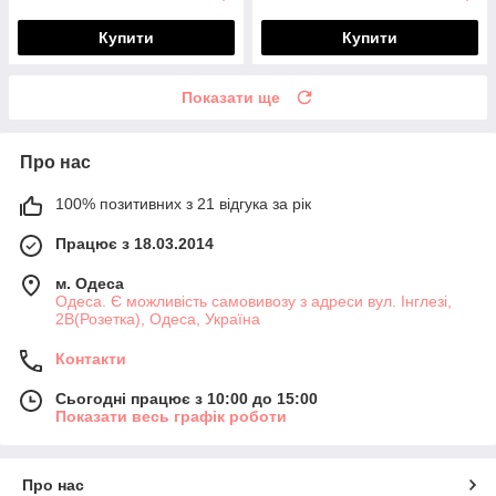
Купити
Купити
Показати ще
Про нас
100% позитивних з 21 відгука за рік
Працює з 18.03.2014
м. Одеса
Одеса. Є можливість самовивозу з адреси вул. Інглезі,
2В(Розетка), Одеса, Україна
Контакти
Сьогодні працює з 10:00 до 15:00
Показати весь графік роботи
Про нас