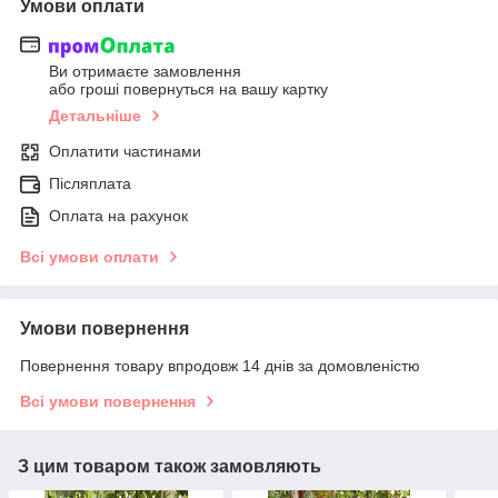
Умови оплати
Ви отримаєте замовлення
або гроші повернуться на вашу картку
Детальніше
Оплатити частинами
Післяплата
Оплата на рахунок
Всі умови оплати
Умови повернення
Повернення товару впродовж 14 днів за домовленістю
Всі умови повернення
З цим товаром також замовляють