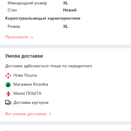
Міжнародний розмір
XL
Стан
Новий
Користувальницькі характеристики
Розмір
XL
Приховати
Умови доставки
Доставка здійснюється тільки по передоплаті.
Нова Пошта
Магазини Rozetka
Meest ПОШТА
Доставка кур'єром
Всі умови доставки