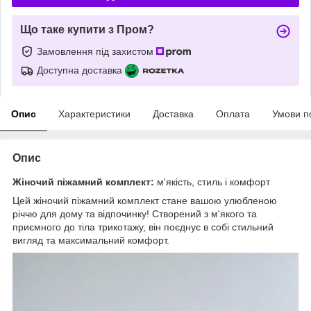
Що таке купити з Пром?
Замовлення під захистом
Доступна доставка
Опис
Характеристики
Доставка
Оплата
Умови п
Опис
Жіночий піжамний комплект:
м'якість, стиль і комфорт
Цей жіночий піжамний комплект стане вашою улюбленою
річчю для дому та відпочинку! Створений з м'якого та
приємного до тіла трикотажу, він поєднує в собі стильний
вигляд та максимальний комфорт.