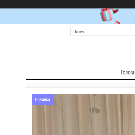
Голов
Новинка