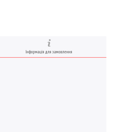
Інформація для замовлення