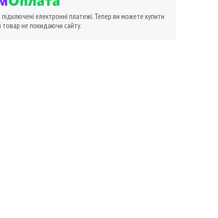
ї підключені електронні платежі. Тепер ви можете купити
 товар не покидаючи сайту.