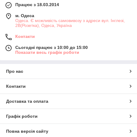
Працює з 18.03.2014
м. Одеса
Одеса. Є можливість самовивозу з адреси вул. Інглезі,
2В(Розетка), Одеса, Україна
Контакти
Сьогодні працює з 10:00 до 15:00
Показати весь графік роботи
Про нас
Контакти
Доставка та оплата
Графік роботи
Повна версія сайту