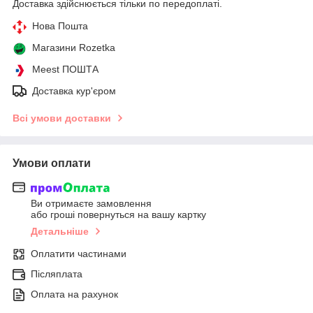
Доставка здійснюється тільки по передоплаті.
Нова Пошта
Магазини Rozetka
Meest ПОШТА
Доставка кур'єром
Всі умови доставки
Умови оплати
Ви отримаєте замовлення
або гроші повернуться на вашу картку
Детальніше
Оплатити частинами
Післяплата
Оплата на рахунок