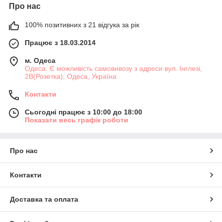
Про нас
100% позитивних з 21 відгука за рік
Працює з 18.03.2014
м. Одеса
Одеса. Є можливість самовивозу з адреси вул. Інглезі,
2В(Розетка), Одеса, Україна
Контакти
Сьогодні працює з 10:00 до 18:00
Показати весь графік роботи
Про нас
Контакти
Доставка та оплата