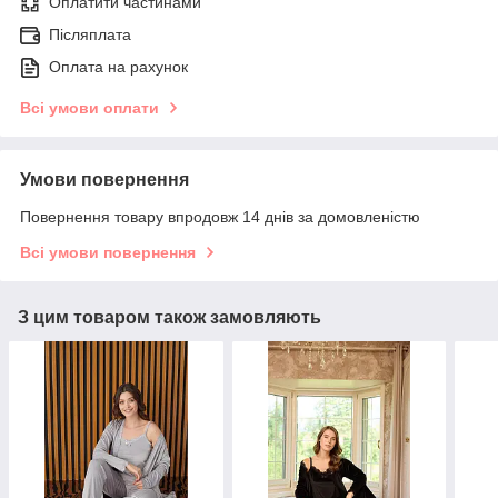
Оплатити частинами
Післяплата
Оплата на рахунок
Всі умови оплати
Умови повернення
Повернення товару впродовж 14 днів за домовленістю
Всі умови повернення
З цим товаром також замовляють