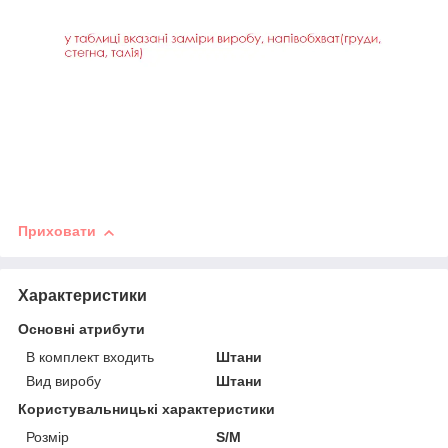
Приховати
Характеристики
Основні атрибути
В комплект входить
Штани
Вид виробу
Штани
Користувальницькі характеристики
Розмір
S/M