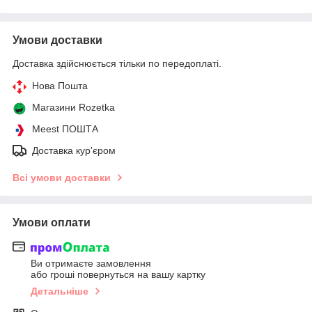
Умови доставки
Доставка здійснюється тільки по передоплаті.
Нова Пошта
Магазини Rozetka
Meest ПОШТА
Доставка кур'єром
Всі умови доставки
Умови оплати
Ви отримаєте замовлення
або гроші повернуться на вашу картку
Детальніше