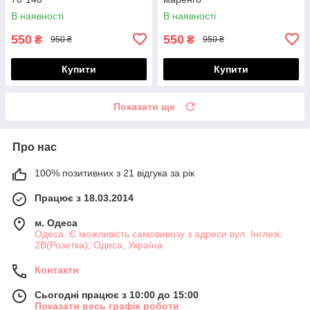
В наявності
В наявності
550
550
₴
₴
950 ₴
950 ₴
Купити
Купити
Показати ще
Про нас
100% позитивних з 21 відгука за рік
Працює з 18.03.2014
м. Одеса
Одеса. Є можливість самовивозу з адреси вул. Інглезі,
2В(Розетка), Одеса, Україна
Контакти
Сьогодні працює з 10:00 до 15:00
Показати весь графік роботи