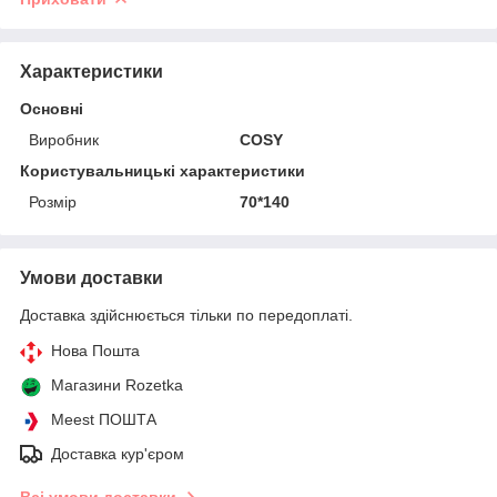
Характеристики
Основні
Виробник
COSY
Користувальницькі характеристики
Розмір
70*140
Умови доставки
Доставка здійснюється тільки по передоплаті.
Нова Пошта
Магазини Rozetka
Meest ПОШТА
Доставка кур'єром
Всі умови доставки