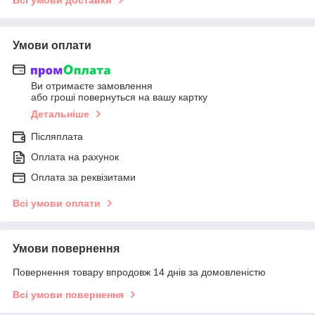
Умови оплати
Ви отримаєте замовлення
або гроші повернуться на вашу картку
Детальніше
Післяплата
Оплата на рахунок
Оплата за реквізитами
Всі умови оплати
Умови повернення
Повернення товару впродовж 14 днів за домовленістю
Всі умови повернення