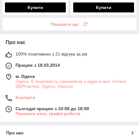
Купити
Купити
Показати ще
Про нас
100% позитивних з 21 відгука за рік
Працює з 18.03.2014
м. Одеса
Одеса. Є можливість самовивозу з адреси вул. Інглезі,
2В(Розетка), Одеса, Україна
Контакти
Сьогодні працює з 10:00 до 18:00
Показати весь графік роботи
Про нас