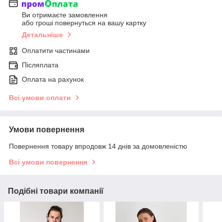
Ви отримаєте замовлення
або гроші повернуться на вашу картку
Детальніше
Оплатити частинами
Післяплата
Оплата на рахунок
Всі умови оплати
Умови повернення
Повернення товару впродовж 14 днів за домовленістю
Всі умови повернення
Подібні товари компанії