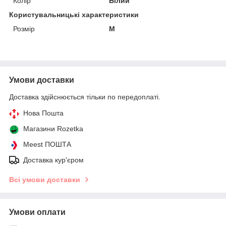
Колір
Білий
Користувальницькі характеристики
Розмір
M
Умови доставки
Доставка здійснюється тільки по передоплаті.
Нова Пошта
Магазини Rozetka
Meest ПОШТА
Доставка кур'єром
Всі умови доставки
Умови оплати