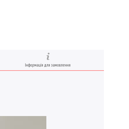
Інформація для замовлення