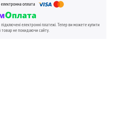
ї підключені електронні платежі. Тепер ви можете купити
 товар не покидаючи сайту.