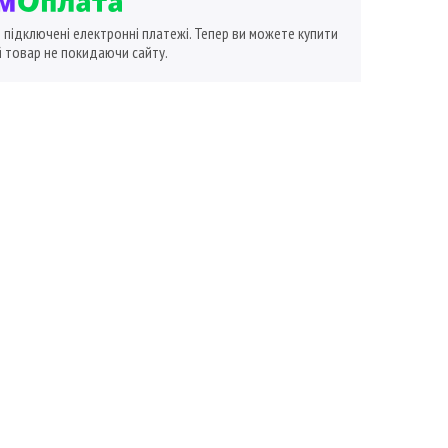
ї підключені електронні платежі. Тепер ви можете купити
 товар не покидаючи сайту.