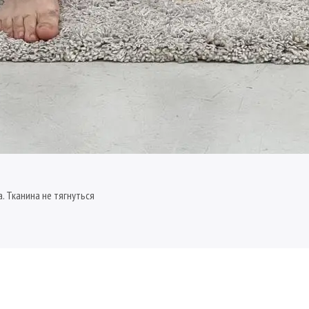
. Тканина не тягнуться