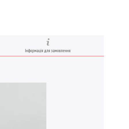
Інформація для замовлення