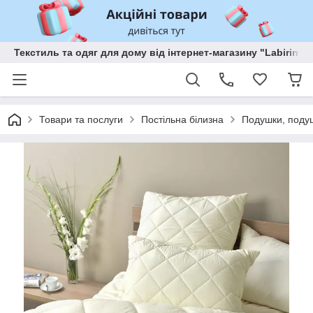
Текстиль та одяг для дому від інтернет-магазину "Labirint"
Товари та послуги
Постільна білизна
Подушки, поду