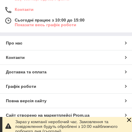
Контакти
Сьогодні працює з 10:00 до 15:00
Показати весь графік роботи
Про нас
Контакти
Доставка та оплата
Графік роботи
Повна версія сайту
Сайт створено на маркетплейсі
Prom.ua
Зараз у компанії неробочий час. Замовлення та
повідомлення будуть оброблені з 10:00 найближчого
Політика конфіденційності
робочого дня (сьогодні).