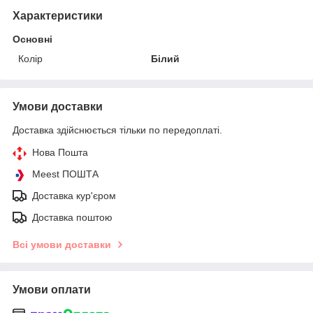
Характеристики
Основні
Колір
Білий
Умови доставки
Доставка здійснюється тільки по передоплаті.
Нова Пошта
Meest ПОШТА
Доставка кур'єром
Доставка поштою
Всі умови доставки
Умови оплати