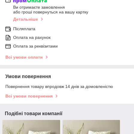
Ви отримаєте замовлення
або гроші повернуться на вашу картку
Детальніше
Післяплата
Оплата на рахунок
Оплата за реквізитами
Всі умови оплати
Умови повернення
Повернення товару впродовж 14 днів за домовленістю
Всі умови повернення
Подібні товари компанії