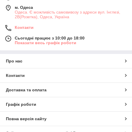
м. Одеса
Одеса. Є можливість самовивозу з адреси вул. Інглезі,
2В(Розетка), Одеса, Україна
Контакти
Сьогодні працює з 10:00 до 18:00
Показати весь графік роботи
Про нас
Контакти
Доставка та оплата
Графік роботи
Повна версія сайту