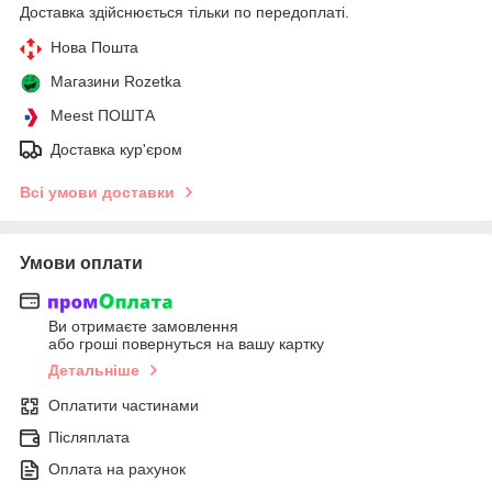
Доставка здійснюється тільки по передоплаті.
Нова Пошта
Магазини Rozetka
Meest ПОШТА
Доставка кур'єром
Всі умови доставки
Умови оплати
Ви отримаєте замовлення
або гроші повернуться на вашу картку
Детальніше
Оплатити частинами
Післяплата
Оплата на рахунок