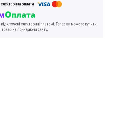
ї підключені електронні платежі. Тепер ви можете купити
 товар не покидаючи сайту.