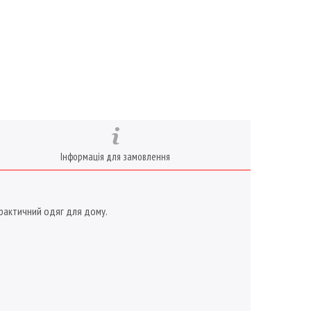
Інформація для замовлення
 практичний одяг для дому.