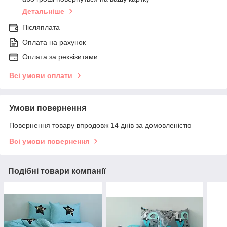
Детальніше
Післяплата
Оплата на рахунок
Оплата за реквізитами
Всі умови оплати
Умови повернення
Повернення товару впродовж 14 днів за домовленістю
Всі умови повернення
Подібні товари компанії