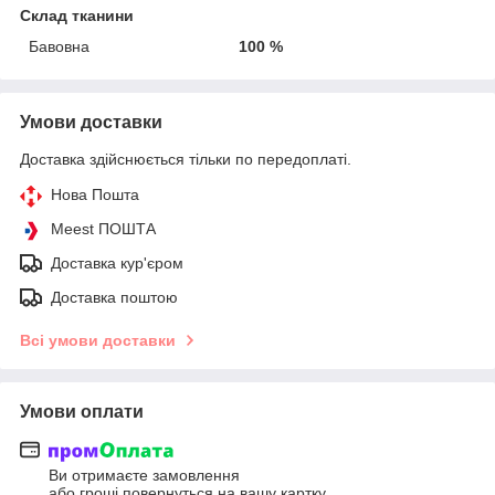
Склад тканини
Бавовна
100 %
Умови доставки
Доставка здійснюється тільки по передоплаті.
Нова Пошта
Meest ПОШТА
Доставка кур'єром
Доставка поштою
Всі умови доставки
Умови оплати
Ви отримаєте замовлення
або гроші повернуться на вашу картку